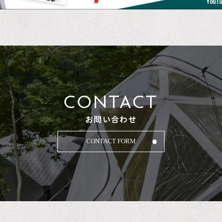
CONTACT
お問い合わせ
CONTACT FORM