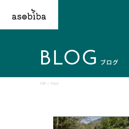
BLOG
ブログ
TOP
ブログ