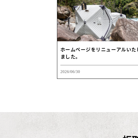
ホームページをリニューアルいた
ました。
2026/06/30