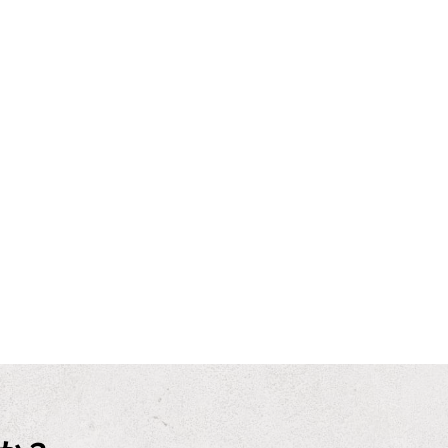
ブログ
お問い合わせ
ACT