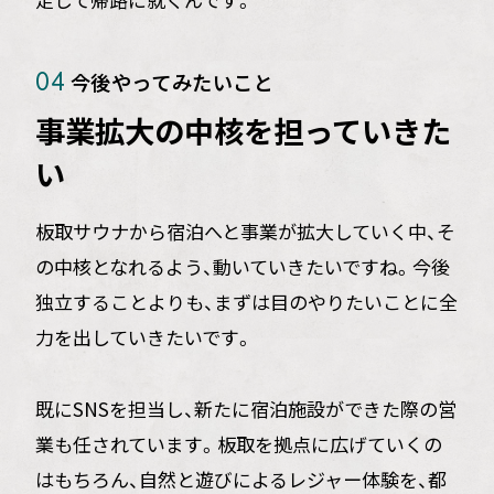
今後やってみたいこと
04
事業拡大の中核を担っていきた
い
板取サウナから宿泊へと事業が拡大していく中、そ
の中核となれるよう、動いていきたいですね。今後
独立することよりも、まずは目のやりたいことに全
力を出していきたいです。
既にSNSを担当し、新たに宿泊施設ができた際の営
業も任されています。板取を拠点に広げていくの
はもちろん、自然と遊びによるレジャー体験を、都