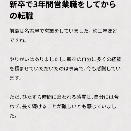
新卒で3年間営業職をしてから
の転職
前職は名古屋で営業をしていました。約三年ほど
ですね。
やりがいはありましたし、新卒の自分に多くの経験
を積ませていただいたのは事実で、今も感謝してい
ます。
ただ、ひたすら時間に追われる感覚は、自分には合
わず、長く続けることが難しいとも感じていまし
た。