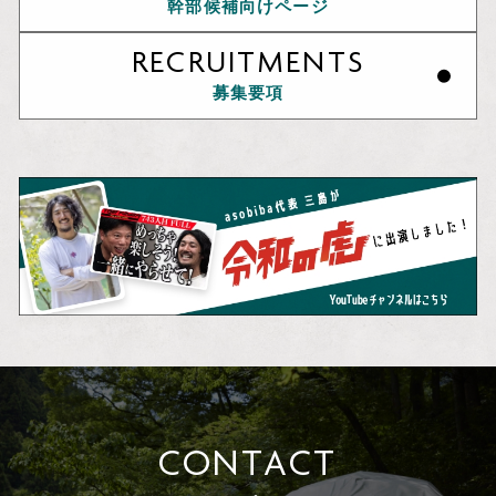
幹部候補向けページ
RECRUITMENTS
募集要項
CONTACT