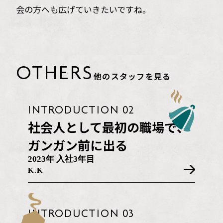
会の方へも広げていきたいですね。
OTHERS
他のスタッフを見る
INTRODUCTION 02
社会人として最初の職場で、
ガンガン前に出る
2023年 入社3年目
K.K
INTRODUCTION 03