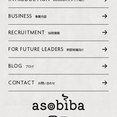
BUSINESS
事業内容
RECRUITMENT
採用情報
FOR FUTURE LEADERS
幹部候補向け
BLOG
ブログ
CONTACT
お問い合わせ