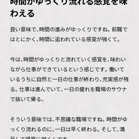
時間がゆっくり流れる感覚を味
わえる
良い意味で、時間の進みがゆっくりですね。前職で
はとにかく、時間に追われている感覚が強くて。
今は、時間がゆっくりと流れていく感覚を、味わい
ながら仕事ができているという感じです。働いて
いるうちに自然と一日の仕事が終わり、充実感が残
る。仕事は進んでいて、一日の疲れを職場のサウナ
で抜いて帰る。
そういう意味では、不思議な職場ですね。時間がゆ
っくり流れるのに、一日は早く終わる。そして、満
足して帰路に就くんです。