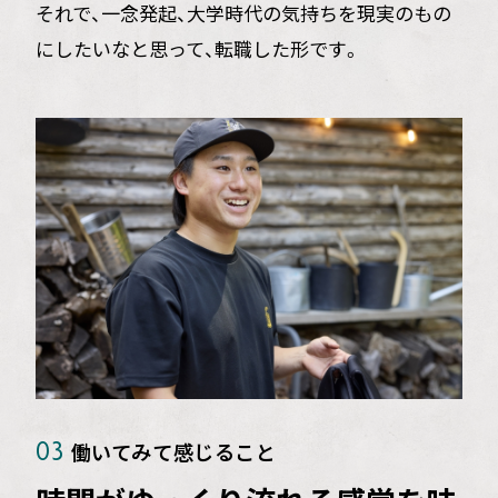
それで、一念発起、大学時代の気持ちを現実のもの
にしたいなと思って、転職した形です。
働いてみて感じること
03