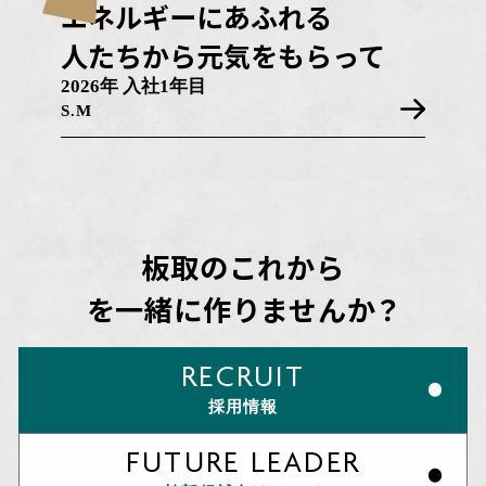
エネルギーにあふれる
人たちから元気をもらって
2026年 入社1年目
S.M
板取のこれから
を一緒に作りませんか？
RECRUIT
採用情報
FUTURE LEADER