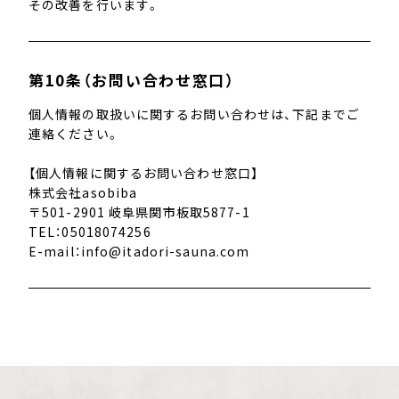
その改善を行います。
第10条（お問い合わせ窓口）
個人情報の取扱いに関するお問い合わせは、下記までご
連絡ください。
【個人情報に関するお問い合わせ窓口】
株式会社asobiba
〒501-2901 岐阜県関市板取5877-1
TEL：05018074256
E-mail：info@itadori-sauna.com