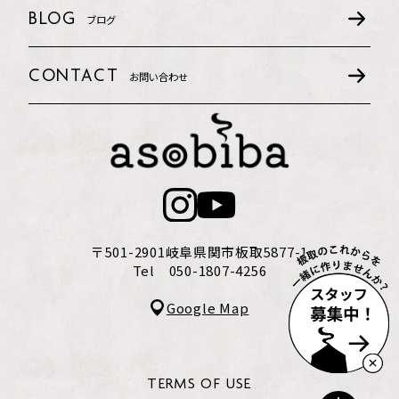
BLOG
ブログ
CONTACT
お問い合わせ
〒501-2901
岐阜県関市板取5877-1
Tel 050-1807-4256
Google Map
TERMS OF USE