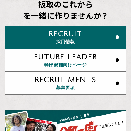
板取のこれから
を一緒に作りませんか？
RECRUIT
採用情報
FUTURE LEADER
幹部候補向けページ
RECRUITMENTS
募集要項