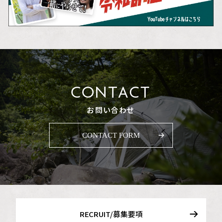
CONTACT
お問い合わせ
CONTACT FORM
RECRUIT/募集要項