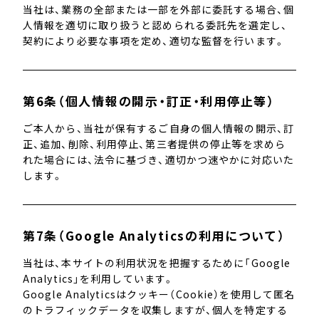
当社は、業務の全部または一部を外部に委託する場合、個
人情報を適切に取り扱うと認められる委託先を選定し、
契約により必要な事項を定め、適切な監督を行います。
第6条（個人情報の開示・訂正・利用停止等）
ご本人から、当社が保有するご自身の個人情報の開示、訂
正、追加、削除、利用停止、第三者提供の停止等を求めら
れた場合には、法令に基づき、適切かつ速やかに対応いた
します。
第7条（Google Analyticsの利用について）
当社は、本サイトの利用状況を把握するために「Google
Analytics」を利用しています。
Google Analyticsはクッキー（Cookie）を使用して匿名
のトラフィックデータを収集しますが、個人を特定する