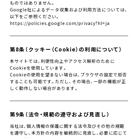
ものではありません。
Google社によるデータ収集および利用方法については、
以下をご参照ください。
https://policies.google.com/privacy?hl=ja
第8条（クッキー（Cookie）の利用について）
本サイトでは、利便性向上やアクセス解析のために
Cookieを使用しています。
Cookieの使用を望まない場合は、ブラウザの設定で拒否
することも可能です。ただし、その場合、一部の機能が正
しく動作しない場合があります。
第9条（法令・規範の遵守および見直し）
当社は、個人情報の保護に関する法令及びその他の規範
を遵守し、本方針の内容を継続的に見直し、必要に応じて