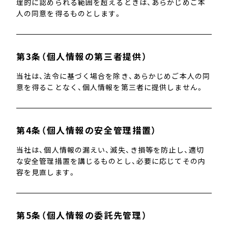
理的に認められる範囲を超えるときは、あらかじめご本
人の同意を得るものとします。
第3条（個人情報の第三者提供）
当社は、法令に基づく場合を除き、あらかじめご本人の同
意を得ることなく、個人情報を第三者に提供しません。
第4条（個人情報の安全管理措置）
当社は、個人情報の漏えい、滅失、き損等を防止し、適切
な安全管理措置を講じるものとし、必要に応じてその内
容を見直します。
第5条（個人情報の委託先管理）